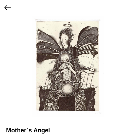
Mother`s Angel