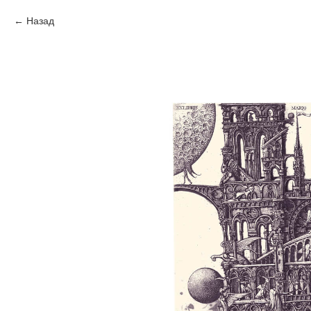
Назад