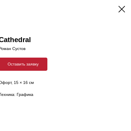
Cathedral
Роман Сустов
Оставить заявку
Офорт, 15 × 16 см
Техника: Графика