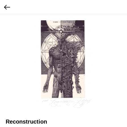
Reconstruction