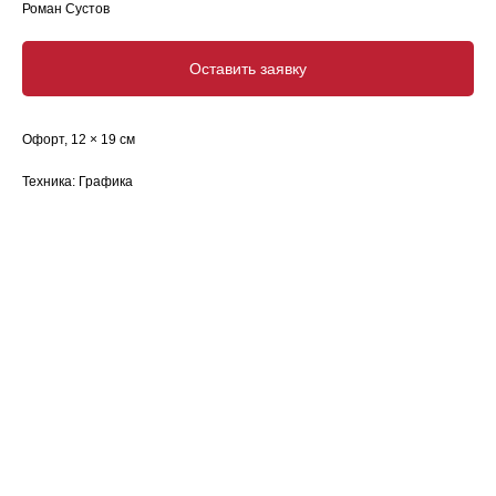
Роман Сустов
Оставить заявку
Офорт, 12 × 19 см
Техника: Графика