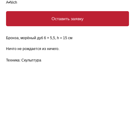
A•Nich
Оставить заявку
Бронза, морёный дуб 6 × 5,5, h = 15 см
Ничто не рождается из ничего.
Техника: Скульптура