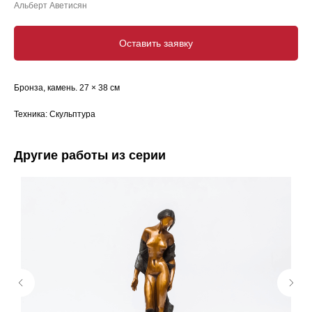
Альберт Аветисян
Оставить заявку
Бронза, камень. 27 × 38 см
Техника: Скульптура
Другие работы из серии