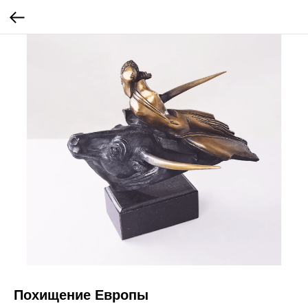
Похищение Европы