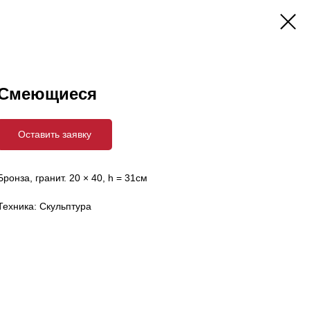
Смеющиеся
Оставить заявку
Бронза, гранит. 20 × 40, h = 31см
Техника: Скульптура