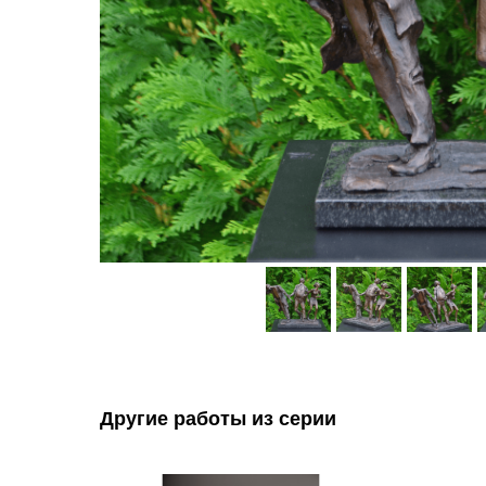
Другие работы из серии