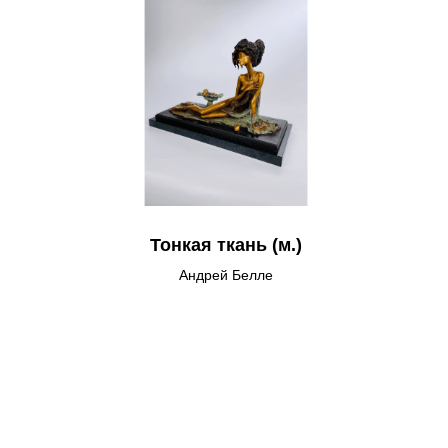
Тонкая ткань (м.)
Андрей Белле