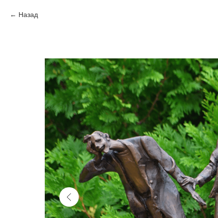
Назад