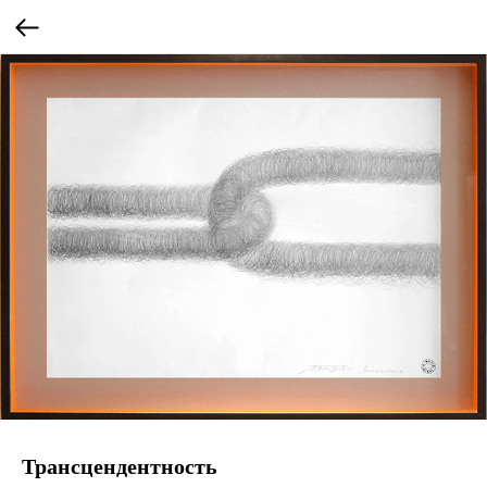
Трансцендентность