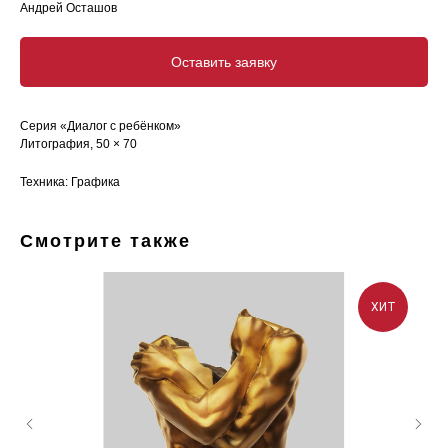
Андрей Осташов
Оставить заявку
Серия «Диалог с ребёнком»
Литография, 50 × 70
Техника: Графика
Смотрите также
ХИТ