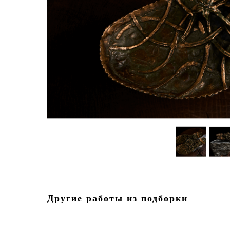
Другие работы из подборки