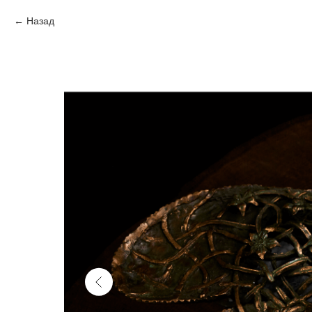
Назад