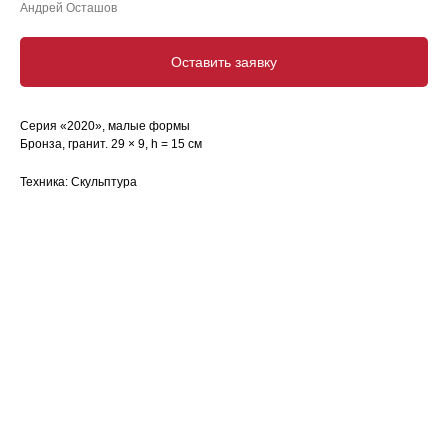
Андрей Осташов
Оставить заявку
Серия «2020», малые формы
Бронза, гранит. 29 × 9, h = 15 см
Техника: Скульптура