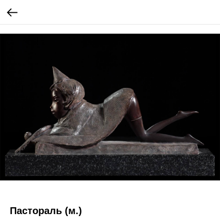
Пастораль (м.)