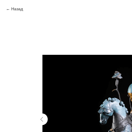
Назад